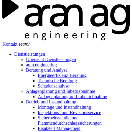
Kontakt
search
Dienstleistungen
Übersicht Dienstleistungen
aran engineering
Beratung und Analyse
Energieeffizienz-Beratung
Technische Beratung
Schadensanalyse
Anlagenplanung und Inbetriebnahme
Anlagenplanung und Inbetriebnahme
Betrieb und Instandhaltung
Montage und Instandhaltung
Inspektions- und Revisionsservice
Sicherheitsventile und
Flammendurchschlagssicherungen
Ersatzteil-Management