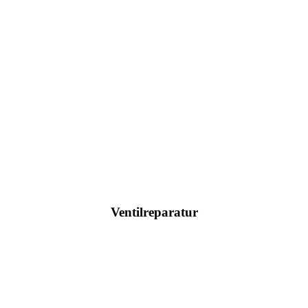
Ventilreparatur