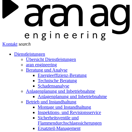
Kontakt
search
Dienstleistungen
Übersicht Dienstleistungen
aran engineering
Beratung und Analyse
Energieeffizienz-Beratung
Technische Beratung
Schadensanalyse
Anlagenplanung und Inbetriebnahme
Anlagenplanung und Inbetriebnahme
Betrieb und Instandhaltung
Montage und Instandhaltung
Inspektions- und Revisionsservice
Sicherheitsventile und
Flammendurchschlagssicherungen
Ersatzteil-Management